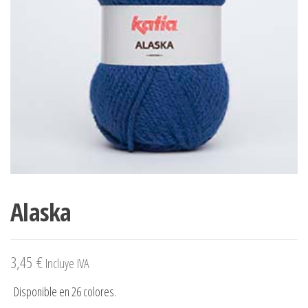
Alaska
3,45
€
Incluye IVA
Disponible en 26 colores.