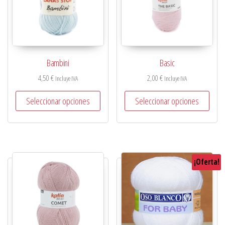
Bambini
Basic
4,50
€
2,00
€
Incluye IVA
Incluye IVA
Seleccionar opciones
Seleccionar opciones
¡Oferta!