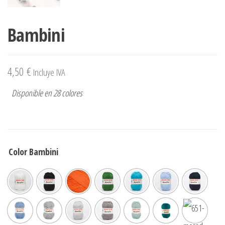
Bambini
4,50
€
Incluye IVA
Disponible en 28 colores
Color Bambini