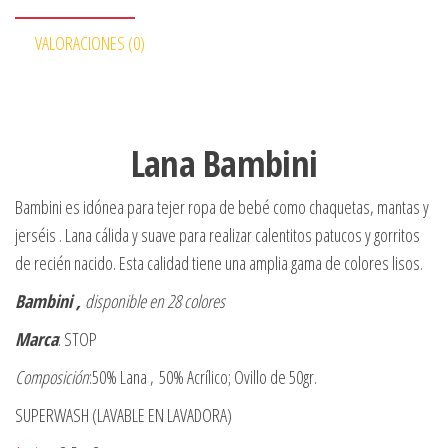
VALORACIONES (0)
Lana Bambini
Bambini es idónea para tejer ropa de bebé como chaquetas, mantas y
jerséis . Lana cálida y suave para realizar calentitos patucos y gorritos
de recién nacido. Esta calidad tiene una amplia gama de colores lisos.
Bambini ,
disponible en 28 colores
Marca
: STOP
Composición
:50% Lana , 50% Acrílico; Ovillo de 50gr.
SUPERWASH (LAVABLE EN LAVADORA)