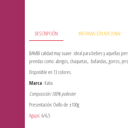
DESCRIPCIÓN
INFORMACIÓN ADICIONAL
BAMBI calidad muy suave ideal para bebes y aquellas perso
prendas como: abrigos, chaquetas, bufandas, gorros, jers
Disponible en 13 colores.
Marca
: Katia
Composición:100% poliester
Presentación: Ovillo de ±100g
Agujas:
6/6,5