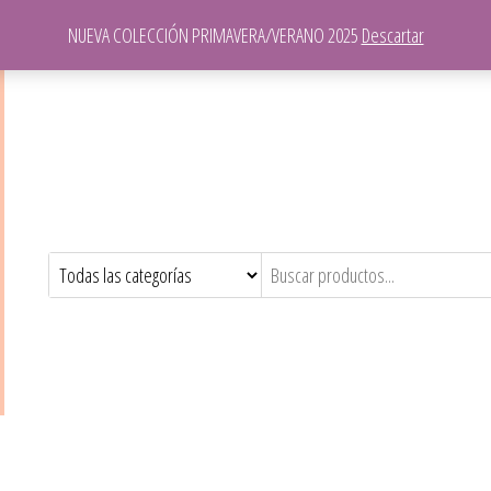
NUEVA COLECCIÓN PRIMAVERA/VERANO 2025
Descartar