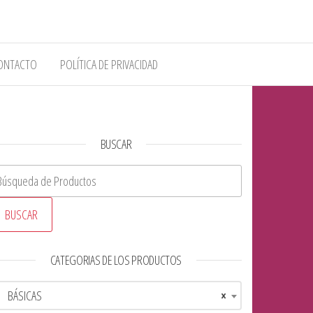
ONTACTO
POLÍTICA DE PRIVACIDAD
BUSCAR
scar:
CATEGORIAS DE LOS PRODUCTOS
BÁSICAS
×