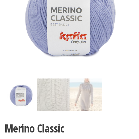
Merino Classic