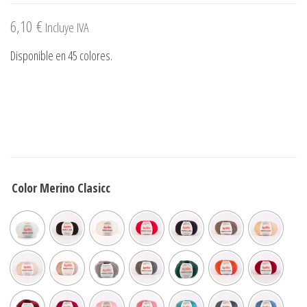
6,10
€
Incluye IVA
Disponible en 45 colores.
Color Merino Clasicc