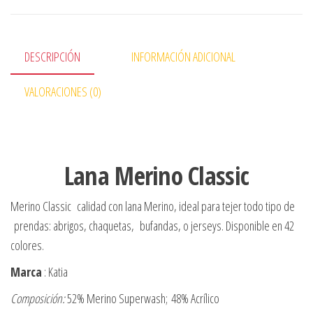
DESCRIPCIÓN
INFORMACIÓN ADICIONAL
VALORACIONES (0)
Lana Merino Classic
Merino Classic calidad con lana Merino, ideal para tejer todo tipo de
prendas: abrigos, chaquetas, bufandas, o jerseys. Disponible en 42
colores.
Marca
: Katia
Composición:
52% Merino Superwash; 48% Acrílico