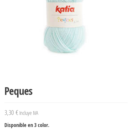
Peques
3,30
€
Incluye IVA
Disponible en 3 color.