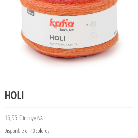
HOLI
16,95
€
Incluye IVA
Disponible en 10 colores