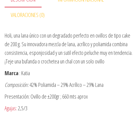
VALORACIONES (0)
Holi, una lana único con un degradado perfecto en ovillos de tipo cake
de 200 g. Su innovadora mezcla de lana, acrílico y poliamida combina
consistencia, esponjosidad y un sutil efecto peluche muy en tendencia.
¡Teje una bufanda o crochetea un chal con un solo ovillo
Marca
: Katia
Composición:
42% Poliamida – 29% Acrílico – 29% Lana
Presentación: Ovillo de ±200gr ; 660 mts aprox
Agujas:
2,5/3