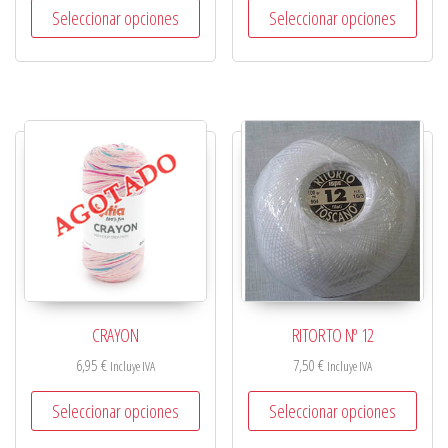
Seleccionar opciones
Seleccionar opciones
CRAYON
RITORTO Nº 12
6,95
€
7,50
€
Incluye IVA
Incluye IVA
Seleccionar opciones
Seleccionar opciones