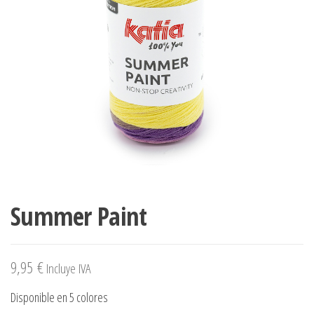
Summer Paint
9,95
€
Incluye IVA
Disponible en 5 colores