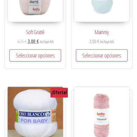
Soft Gratté
Mammy
4,25
€
3,00
€
3,50
€
Incluye IVA
Incluye IVA
Seleccionar opciones
Seleccionar opciones
¡Oferta!